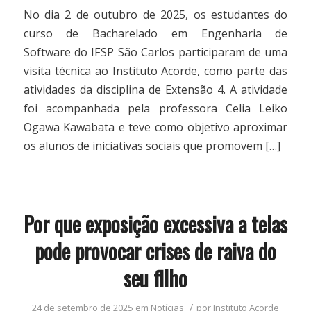
No dia 2 de outubro de 2025, os estudantes do
curso de Bacharelado em Engenharia de
Software do IFSP São Carlos participaram de uma
visita técnica ao Instituto Acorde, como parte das
atividades da disciplina de Extensão 4. A atividade
foi acompanhada pela professora Celia Leiko
Ogawa Kawabata e teve como objetivo aproximar
os alunos de iniciativas sociais que promovem […]
Por que exposição excessiva a telas
pode provocar crises de raiva do
seu filho
/
24 de setembro de 2025
em
Notícias
por
Instituto Acorde