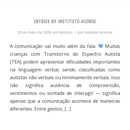
ENTRIES BY INSTITUTO ACORDE
/
28 de maio de 2026
em
Notícias
por
Instituto Acorde
A comunicação vai muito além da fala.
Muitas
crianças com Transtorno do Espectro Autista
(TEA) podem apresentar dificuldades importantes
na linguagem verbal, sendo classificadas como
autistas não verbais ou minimamente verbais. Isso
não significa ausência de compreensão,
sentimentos ou vontade de interagir — significa
apenas que a comunicação acontece de maneiras
diferentes. Entre gestos, […]