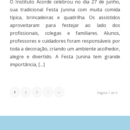
O Instituto Acorde celebrou no dia 27 de junho,
sua tradicional Festa Junina com muita comida
típica, brincadeiras e quadrilha. Os assistidos
aproveitaram para festejar ao lado dos
profissionais, colegas e familiares. Alunos,
professores e cuidadores foram responsáveis por
toda a decoração, criando um ambiente acolhedor,
alegre e divertido. A Festa Junina tem grande
importância, […]
1
2
3
›
»
Página 1 de 9