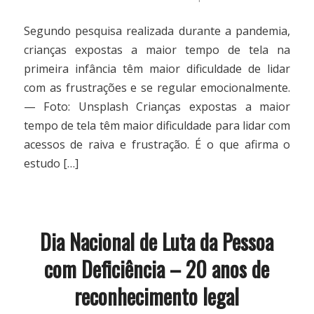
Segundo pesquisa realizada durante a pandemia,
crianças expostas a maior tempo de tela na
primeira infância têm maior dificuldade de lidar
com as frustrações e se regular emocionalmente.
— Foto: Unsplash Crianças expostas a maior
tempo de tela têm maior dificuldade para lidar com
acessos de raiva e frustração. É o que afirma o
estudo […]
Dia Nacional de Luta da Pessoa
com Deficiência – 20 anos de
reconhecimento legal