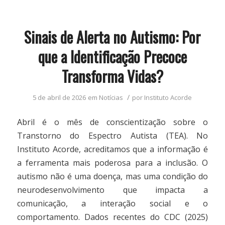
Sinais de Alerta no Autismo: Por
que a Identificação Precoce
Transforma Vidas?
/
5 de abril de 2026
em
Notícias
por
Instituto Acorde
Abril é o mês de conscientização sobre o
Transtorno do Espectro Autista (TEA). No
Instituto Acorde, acreditamos que a informação é
a ferramenta mais poderosa para a inclusão. O
autismo não é uma doença, mas uma condição do
neurodesenvolvimento que impacta a
comunicação, a interação social e o
comportamento. Dados recentes do CDC (2025)