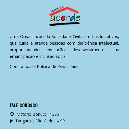
Uma Organização da Sociedade Civil, sem fins lucrativos,
que cuida e atende pessoas com deficiência intelectual,
proporcionando educação, desenvolvimento, sua
emancipação e inclusão social.
Confira nossa
Política de Privacidade
FALE CONOSCO
Victorio Bonucci, 1385
Jd. Tangará | São Carlos – SP