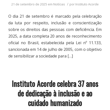
/
21 de setembro de 2025
em
Notícias
por
Instituto Acorde
O dia 21 de setembro é marcado pela celebração
da luta por respeito, inclusão e conscientização
sobre os direitos das pessoas com deficiência. Em
2025, a data completa 20 anos de reconhecimento
oficial no Brasil, estabelecida pela Lei nº 11.133,
sancionada em 14 de julho de 2005, com o objetivo
de sensibilizar a sociedade para […]
Instituto Acorde celebra 37 anos
de dedicação à inclusão e ao
cuidado humanizado