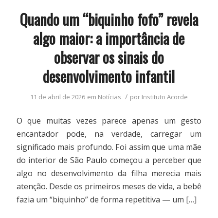
Quando um “biquinho fofo” revela
algo maior: a importância de
observar os sinais do
desenvolvimento infantil
/
11 de abril de 2026
em
Notícias
por
Instituto Acorde
O que muitas vezes parece apenas um gesto
encantador pode, na verdade, carregar um
significado mais profundo. Foi assim que uma mãe
do interior de São Paulo começou a perceber que
algo no desenvolvimento da filha merecia mais
atenção. Desde os primeiros meses de vida, a bebê
fazia um “biquinho” de forma repetitiva — um […]