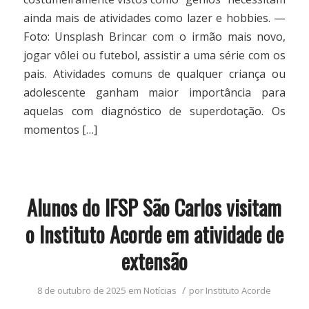
ainda mais de atividades como lazer e hobbies. —
Foto: Unsplash Brincar com o irmão mais novo,
jogar vôlei ou futebol, assistir a uma série com os
pais. Atividades comuns de qualquer criança ou
adolescente ganham maior importância para
aquelas com diagnóstico de superdotação. Os
momentos […]
Alunos do IFSP São Carlos visitam
o Instituto Acorde em atividade de
extensão
/
8 de outubro de 2025
em
Notícias
por
Instituto Acorde