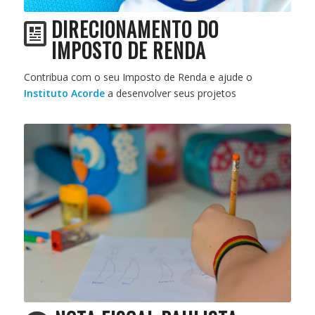
DIRECIONAMENTO DO
IMPOSTO DE RENDA
Contribua com o seu Imposto de Renda e ajude o
Instituto Acorde
a desenvolver seus projetos