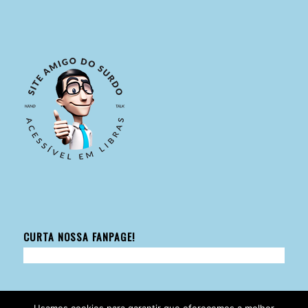
CURTA NOSSA FANPAGE!