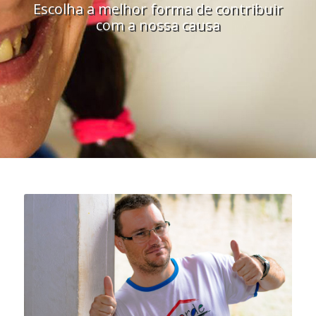
Escolha a melhor forma de contribuir
com a nossa causa