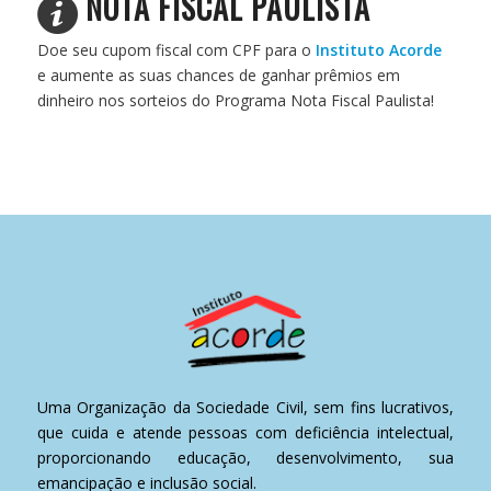
NOTA FISCAL PAULISTA
Doe seu cupom fiscal com CPF para o
Instituto Acorde
e aumente as suas chances de ganhar prêmios em
dinheiro nos sorteios do Programa Nota Fiscal Paulista!
Uma Organização da Sociedade Civil, sem fins lucrativos,
que cuida e atende pessoas com deficiência intelectual,
proporcionando educação, desenvolvimento, sua
emancipação e inclusão social.