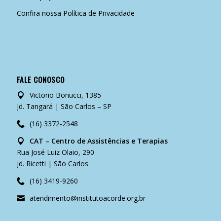
Confira nossa
Política de Privacidade
FALE CONOSCO
Victorio Bonucci, 1385
Jd. Tangará | São Carlos – SP
(16) 3372-2548
CAT – Centro de Assistências e Terapias
Rua José Luiz Olaio, 290
Jd. Ricetti | São Carlos
(16) 3419-9260
atendimento@institutoacorde.org.br