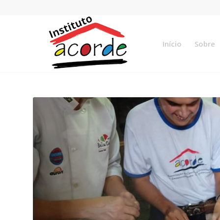
Início
Sobre