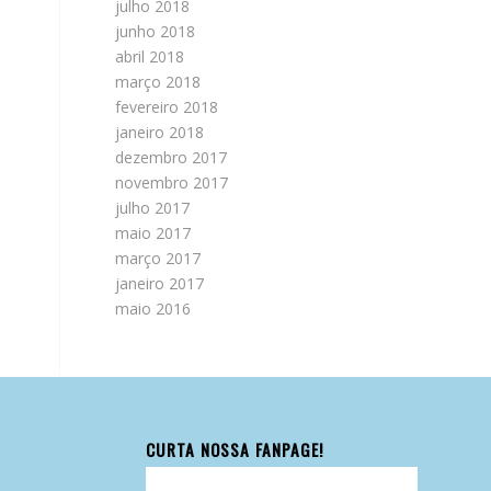
julho 2018
junho 2018
abril 2018
março 2018
fevereiro 2018
janeiro 2018
dezembro 2017
novembro 2017
julho 2017
maio 2017
março 2017
janeiro 2017
maio 2016
CURTA NOSSA FANPAGE!