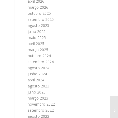
abril 2026
março 2026
outubro 2025
setembro 2025
agosto 2025
julho 2025
maio 2025
abril 2025
março 2025
outubro 2024
setembro 2024
agosto 2024
junho 2024
abril 2024
agosto 2023
julho 2023
março 2023
novembro 2022
setembro 2022
agosto 2022