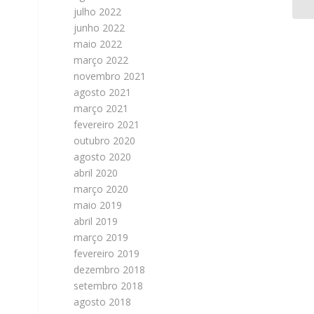
julho 2022
junho 2022
maio 2022
março 2022
novembro 2021
agosto 2021
março 2021
fevereiro 2021
outubro 2020
agosto 2020
abril 2020
março 2020
maio 2019
abril 2019
março 2019
fevereiro 2019
dezembro 2018
setembro 2018
agosto 2018