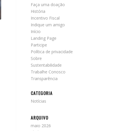
Faça uma doação
História
Incentivo Fiscal
Indique um amigo
Início
Landing Page
Participe
Política de privacidade
Sobre
Sustentabilidade
Trabalhe Conosco
Transparência
CATEGORIA
Notícias
ARQUIVO
maio 2026