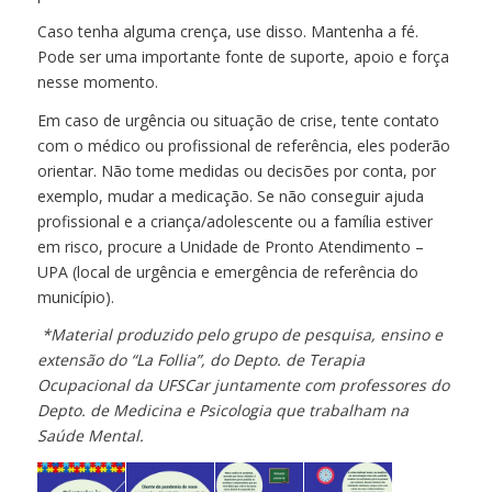
Caso tenha alguma crença, use disso. Mantenha a fé.
Pode ser uma importante fonte de suporte, apoio e força
nesse momento.
Em caso de urgência ou situação de crise, tente contato
com o médico ou profissional de referência, eles poderão
orientar. Não tome medidas ou decisões por conta, por
exemplo, mudar a medicação. Se não conseguir ajuda
profissional e a criança/adolescente ou a família estiver
em risco, procure a Unidade de Pronto Atendimento –
UPA (local de urgência e emergência de referência do
município).
*Material produzido pelo grupo de pesquisa, ensino e
extensão do “La Follia”, do Depto. de Terapia
Ocupacional da UFSCar juntamente com professores do
Depto. de Medicina e Psicologia que trabalham na
Saúde Mental.