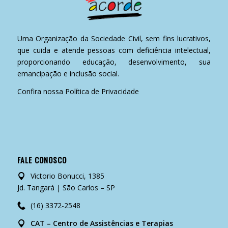
Uma Organização da Sociedade Civil, sem fins lucrativos,
que cuida e atende pessoas com deficiência intelectual,
proporcionando educação, desenvolvimento, sua
emancipação e inclusão social.
Confira nossa
Política de Privacidade
FALE CONOSCO
Victorio Bonucci, 1385
Jd. Tangará | São Carlos – SP
(16) 3372-2548
CAT – Centro de Assistências e Terapias