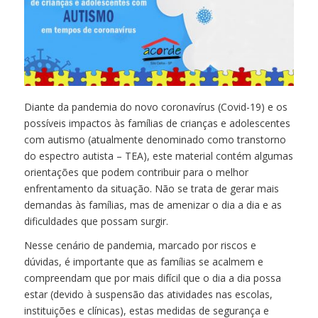
Diante da pandemia do novo coronavírus (Covid-19) e os
possíveis impactos às famílias de crianças e adolescentes
com autismo (atualmente denominado como transtorno
do espectro autista – TEA), este material contém algumas
orientações que podem contribuir para o melhor
enfrentamento da situação. Não se trata de gerar mais
demandas às famílias, mas de amenizar o dia a dia e as
dificuldades que possam surgir.
Nesse cenário de pandemia, marcado por riscos e
dúvidas, é importante que as famílias se acalmem e
compreendam que por mais difícil que o dia a dia possa
estar (devido à suspensão das atividades nas escolas,
instituições e clínicas), estas medidas de segurança e