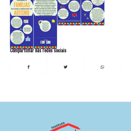
Compartilhar nas redes sociais