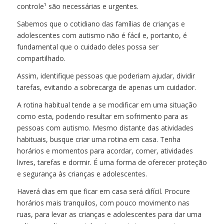
controle¹ são necessárias e urgentes.
Sabemos que o cotidiano das famílias de crianças e
adolescentes com autismo não é fácil e, portanto, é
fundamental que o cuidado deles possa ser
compartilhado.
Assim, identifique pessoas que poderiam ajudar, dividir
tarefas, evitando a sobrecarga de apenas um cuidador.
A rotina habitual tende a se modificar em uma situação
como esta, podendo resultar em sofrimento para as
pessoas com autismo. Mesmo distante das atividades
habituais, busque criar uma rotina em casa. Tenha
horários e momentos para acordar, comer, atividades
livres, tarefas e dormir. É uma forma de oferecer proteção
e segurança às crianças e adolescentes.
Haverá dias em que ficar em casa será difícil. Procure
horários mais tranquilos, com pouco movimento nas
ruas, para levar as crianças e adolescentes para dar uma