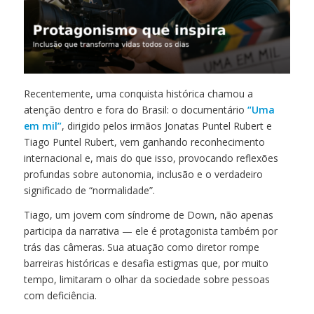
Recentemente, uma conquista histórica chamou a
atenção dentro e fora do Brasil: o documentário
“Uma
em mil”
, dirigido pelos irmãos
Jonatas Puntel Rubert
e
Tiago Puntel Rubert
, vem ganhando reconhecimento
internacional e, mais do que isso, provocando reflexões
profundas sobre autonomia, inclusão e o verdadeiro
significado de “normalidade”.
Tiago, um jovem com síndrome de Down, não apenas
participa da narrativa — ele é protagonista também por
trás das câmeras. Sua atuação como diretor rompe
barreiras históricas e desafia estigmas que, por muito
tempo, limitaram o olhar da sociedade sobre pessoas
com deficiência.