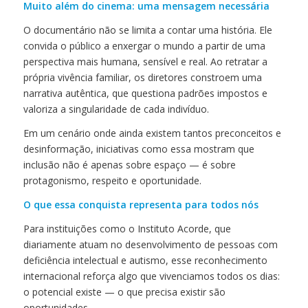
Muito além do cinema: uma mensagem necessária
O documentário não se limita a contar uma história. Ele
convida o público a enxergar o mundo a partir de uma
perspectiva mais humana, sensível e real. Ao retratar a
própria vivência familiar, os diretores constroem uma
narrativa autêntica, que questiona padrões impostos e
valoriza a singularidade de cada indivíduo.
Em um cenário onde ainda existem tantos preconceitos e
desinformação, iniciativas como essa mostram que
inclusão não é apenas sobre espaço — é sobre
protagonismo, respeito e oportunidade.
O que essa conquista representa para todos nós
Para instituições como o Instituto Acorde, que
diariamente atuam no desenvolvimento de pessoas com
deficiência intelectual e autismo, esse reconhecimento
internacional reforça algo que vivenciamos todos os dias:
o potencial existe — o que precisa existir são
oportunidades.