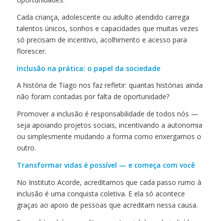
Cada criança, adolescente ou adulto atendido carrega
talentos únicos, sonhos e capacidades que muitas vezes
só precisam de incentivo, acolhimento e acesso para
florescer.
Inclusão na prática: o papel da sociedade
A história de Tiago nos faz refletir: quantas histórias ainda
não foram contadas por falta de oportunidade?
Promover a inclusão é responsabilidade de todos nós —
seja apoiando projetos sociais, incentivando a autonomia
ou simplesmente mudando a forma como enxergamos o
outro.
Transformar vidas é possível — e começa com você
No Instituto Acorde, acreditamos que cada passo rumo à
inclusão é uma conquista coletiva. E ela só acontece
graças ao apoio de pessoas que acreditam nessa causa.