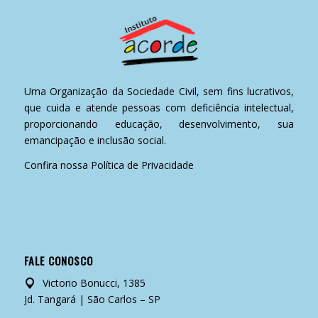
Uma Organização da Sociedade Civil, sem fins lucrativos,
que cuida e atende pessoas com deficiência intelectual,
proporcionando educação, desenvolvimento, sua
emancipação e inclusão social.
Confira nossa
Política de Privacidade
FALE CONOSCO
Victorio Bonucci, 1385
Jd. Tangará | São Carlos – SP