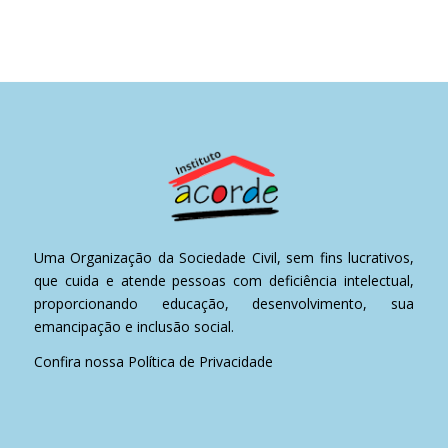
Uma Organização da Sociedade Civil, sem fins lucrativos,
que cuida e atende pessoas com deficiência intelectual,
proporcionando educação, desenvolvimento, sua
emancipação e inclusão social.
Confira nossa
Política de Privacidade