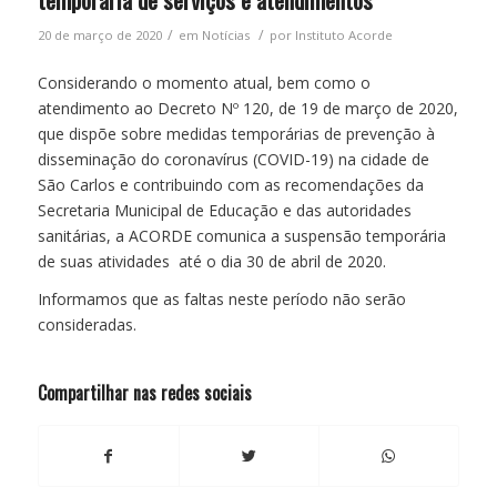
/
/
20 de março de 2020
em
Notícias
por
Instituto Acorde
Considerando o momento atual, bem como o
atendimento ao Decreto Nº 120, de 19 de março de 2020,
que dispõe sobre medidas temporárias de prevenção à
disseminação do coronavírus (COVID-19) na cidade de
São Carlos e contribuindo com as recomendações da
Secretaria Municipal de Educação e das autoridades
sanitárias, a ACORDE comunica a suspensão temporária
de suas atividades até o dia 30 de abril de 2020.
Informamos que as faltas neste período não serão
consideradas.
Compartilhar nas redes sociais