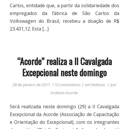
Carlos, entidade que, a partir da solidariedade dos
empregados da fábrica de São Carlos da
Volkswagen do Brasil, recebeu a doação de R$
23.431,12. Esta […]
“Acorde” realiza a II Cavalgada
Excepcional neste domingo
/
/
/
28 de janeiro de 2017
0 Comentários
em
Notícias
por
Instituto Acorde
Será realizada neste domingo (29) a II Cavalgada
Excepcional da Acorde (Associação de Capacitação
e Orientação do Excepcional), com os integrantes