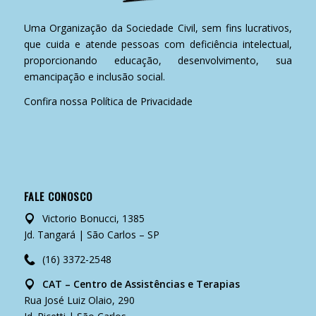
Uma Organização da Sociedade Civil, sem fins lucrativos,
que cuida e atende pessoas com deficiência intelectual,
proporcionando educação, desenvolvimento, sua
emancipação e inclusão social.
Confira nossa
Política de Privacidade
FALE CONOSCO
Victorio Bonucci, 1385
Jd. Tangará | São Carlos – SP
(16) 3372-2548
CAT – Centro de Assistências e Terapias
Rua José Luiz Olaio, 290