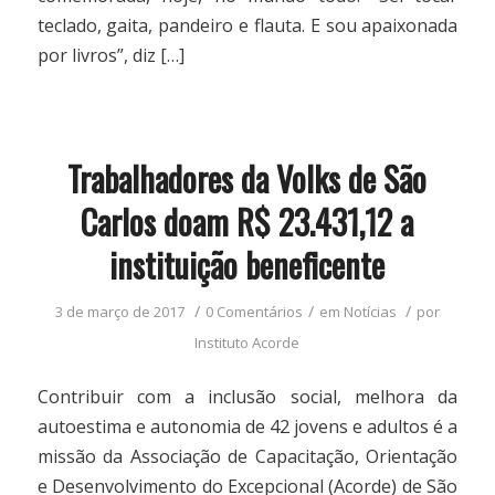
teclado, gaita, pandeiro e flauta. E sou apaixonada
por livros”, diz […]
Trabalhadores da Volks de São
Carlos doam R$ 23.431,12 a
instituição beneficente
/
/
/
3 de março de 2017
0 Comentários
em
Notícias
por
Instituto Acorde
Contribuir com a inclusão social, melhora da
autoestima e autonomia de 42 jovens e adultos é a
missão da Associação de Capacitação, Orientação
e Desenvolvimento do Excepcional (Acorde) de São