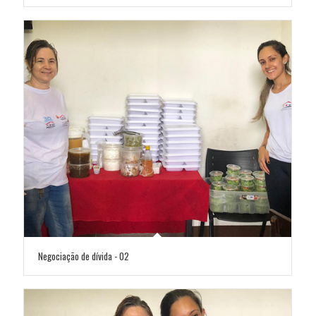
Negociação de dívida - 02