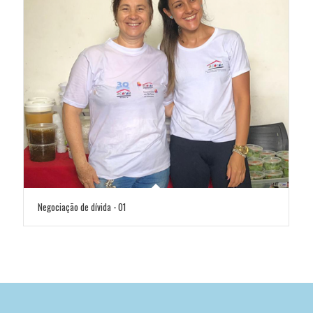
Negociação de dívida - 01