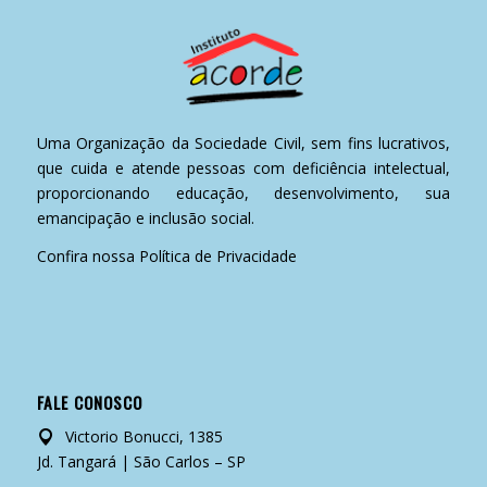
Uma Organização da Sociedade Civil, sem fins lucrativos,
que cuida e atende pessoas com deficiência intelectual,
proporcionando educação, desenvolvimento, sua
emancipação e inclusão social.
Confira nossa
Política de Privacidade
FALE CONOSCO
Victorio Bonucci, 1385
Jd. Tangará | São Carlos – SP