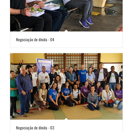
Negociação de dívida - 04
Negociação de dívida - 03