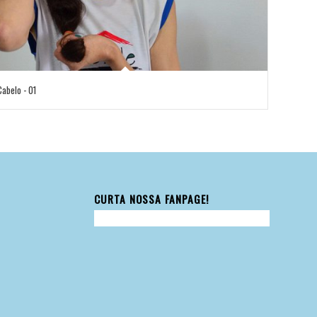
Cabelo - 01
CURTA NOSSA FANPAGE!