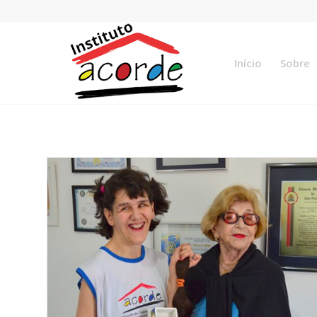
Início
Sobre