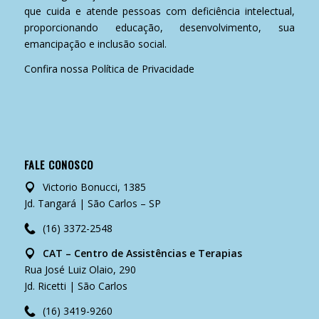
que cuida e atende pessoas com deficiência intelectual,
proporcionando educação, desenvolvimento, sua
emancipação e inclusão social.
Confira nossa
Política de Privacidade
FALE CONOSCO
Victorio Bonucci, 1385
Jd. Tangará | São Carlos – SP
(16) 3372-2548
CAT – Centro de Assistências e Terapias
Rua José Luiz Olaio, 290
Jd. Ricetti | São Carlos
(16) 3419-9260