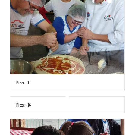
Pizza - 17
Pizza - 16