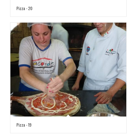
Pizza - 20
Pizza - 19