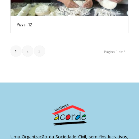
Pizza - 12
1
2
3
Página 1 de 3
Uma Organização da Sociedade Civil, sem fins lucrativos,