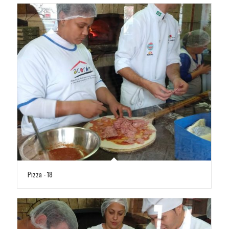
Pizza - 18