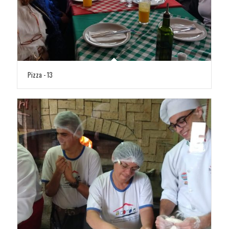
Pizza - 13