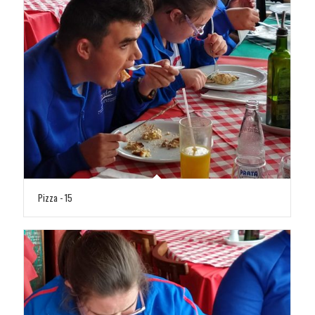
Pizza - 15