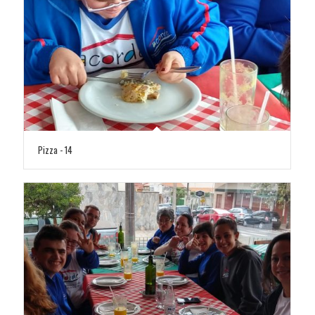
Pizza - 14