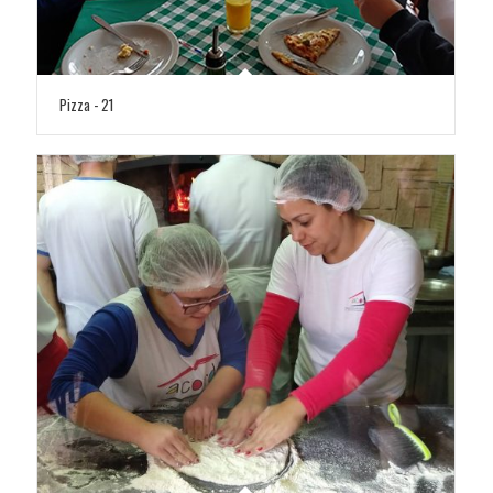
Pizza - 21