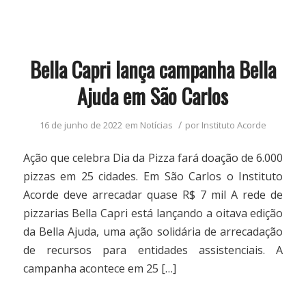
Bella Capri lança campanha Bella
Ajuda em São Carlos
/
16 de junho de 2022
em
Notícias
por
Instituto Acorde
Ação que celebra Dia da Pizza fará doação de 6.000
pizzas em 25 cidades. Em São Carlos o Instituto
Acorde deve arrecadar quase R$ 7 mil A rede de
pizzarias Bella Capri está lançando a oitava edição
da Bella Ajuda, uma ação solidária de arrecadação
de recursos para entidades assistenciais. A
campanha acontece em 25 […]