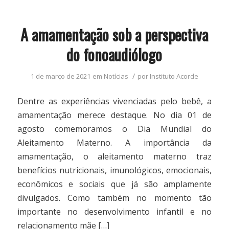
A amamentação sob a perspectiva
do fonoaudiólogo
/
1 de março de 2021
em
Notícias
por
Instituto Acorde
Dentre as experiências vivenciadas pelo bebê, a
amamentação merece destaque. No dia 01 de
agosto comemoramos o Dia Mundial do
Aleitamento Materno. A importância da
amamentação, o aleitamento materno traz
benefícios nutricionais, imunológicos, emocionais,
econômicos e sociais que já são amplamente
divulgados. Como também no momento tão
importante no desenvolvimento infantil e no
relacionamento mãe […]