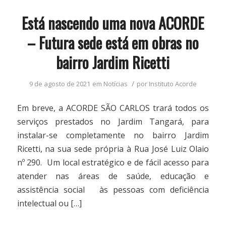
Está nascendo uma nova ACORDE
– Futura sede está em obras no
bairro Jardim Ricetti
/
9 de agosto de 2021
em
Notícias
por
Instituto Acorde
Em breve, a ACORDE SÃO CARLOS trará todos os
serviços prestados no Jardim Tangará, para
instalar-se completamente no bairro Jardim
Ricetti, na sua sede própria à Rua José Luiz Olaio
nº 290. Um local estratégico e de fácil acesso para
atender nas áreas de saúde, educação e
assistência social às pessoas com deficiência
intelectual ou […]