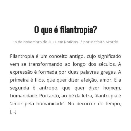
O que é filantropia?
/
19 de novembro de 2021
em
Notícias
por
Instituto Acorde
Filantropia é um conceito antigo, cujo significado
vem se transformando ao longo dos séculos. A
expressão é formada por duas palavras gregas. A
primeira é filos, que quer dizer afeição, amor. E a
segunda é antropo, que quer dizer homem,
humanidade. Portanto, ao pé da letra, filantropia é
‘amor pela humanidade’. No decorrer do tempo,
[…]