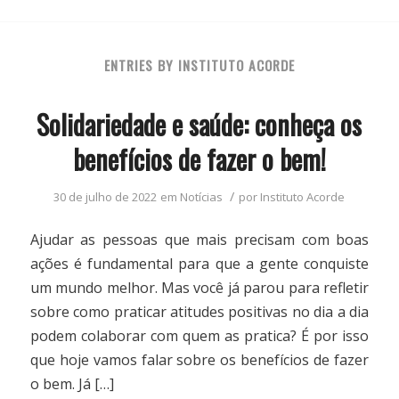
ENTRIES BY INSTITUTO ACORDE
Solidariedade e saúde: conheça os
benefícios de fazer o bem!
/
30 de julho de 2022
em
Notícias
por
Instituto Acorde
Ajudar as pessoas que mais precisam com boas
ações é fundamental para que a gente conquiste
um mundo melhor. Mas você já parou para refletir
sobre como praticar atitudes positivas no dia a dia
podem colaborar com quem as pratica? É por isso
que hoje vamos falar sobre os benefícios de fazer
o bem. Já […]