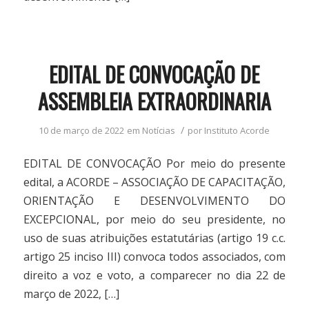
EDITAL DE CONVOCAÇÃO DE
ASSEMBLEIA EXTRAORDINARIA
/
10 de março de 2022
em
Notícias
por
Instituto Acorde
EDITAL DE CONVOCAÇÃO Por meio do presente
edital, a ACORDE – ASSOCIAÇÃO DE CAPACITAÇÃO,
ORIENTAÇÃO E DESENVOLVIMENTO DO
EXCEPCIONAL, por meio do seu presidente, no
uso de suas atribuições estatutárias (artigo 19 c.c.
artigo 25 inciso III) convoca todos associados, com
direito a voz e voto, a comparecer no dia 22 de
março de 2022, […]