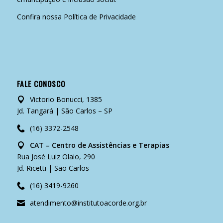
Confira nossa
Política de Privacidade
FALE CONOSCO
Victorio Bonucci, 1385
Jd. Tangará | São Carlos – SP
(16) 3372-2548
CAT – Centro de Assistências e Terapias
Rua José Luiz Olaio, 290
Jd. Ricetti | São Carlos
(16) 3419-9260
atendimento@institutoacorde.org.br