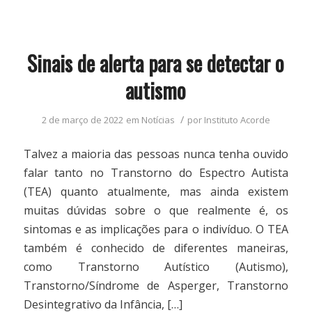
Sinais de alerta para se detectar o
autismo
/
2 de março de 2022
em
Notícias
por
Instituto Acorde
Talvez a maioria das pessoas nunca tenha ouvido
falar tanto no Transtorno do Espectro Autista
(TEA) quanto atualmente, mas ainda existem
muitas dúvidas sobre o que realmente é, os
sintomas e as implicações para o indivíduo. O TEA
também é conhecido de diferentes maneiras,
como Transtorno Autístico (Autismo),
Transtorno/Síndrome de Asperger, Transtorno
Desintegrativo da Infância, […]