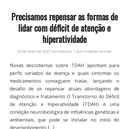
Precisamos repensar as formas de
lidar com déficit de atenção e
hiperatividade
/
20 de maio de 2022
em
Notícias
por
Instituto Acorde
Novas descobertas sobre TDAH apontam para
perfis variados da doença e quais sintomas os
medicamentos conseguem tratar, lançando o
desafio de se repensar atuais abordagens de
diagnóstico e tratamento O Transtorno do Déficit
de Atenção e Hiperatividade (TDAH) é uma
condição neurobiológica de influências genéticas e
ambientais, que pode se instalar no início do
desenvolvimento […]