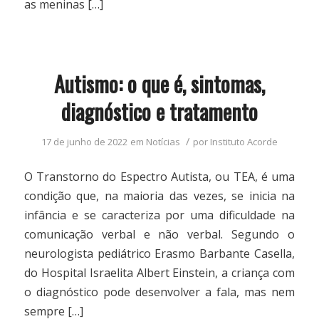
as meninas […]
Autismo: o que é, sintomas,
diagnóstico e tratamento
/
17 de junho de 2022
em
Notícias
por
Instituto Acorde
O Transtorno do Espectro Autista, ou TEA, é uma
condição que, na maioria das vezes, se inicia na
infância e se caracteriza por uma dificuldade na
comunicação verbal e não verbal. Segundo o
neurologista pediátrico Erasmo Barbante Casella,
do Hospital Israelita Albert Einstein, a criança com
o diagnóstico pode desenvolver a fala, mas nem
sempre […]