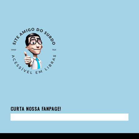
CURTA NOSSA FANPAGE!