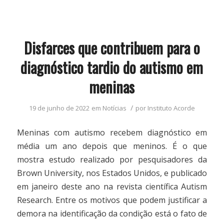
Disfarces que contribuem para o
diagnóstico tardio do autismo em
meninas
/
19 de junho de 2022
em
Notícias
por
Instituto Acorde
Meninas com autismo recebem diagnóstico em
média um ano depois que meninos. É o que
mostra estudo realizado por pesquisadores da
Brown University, nos Estados Unidos, e publicado
em janeiro deste ano na revista científica Autism
Research. Entre os motivos que podem justificar a
demora na identificação da condição está o fato de