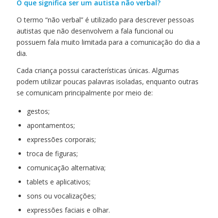
O que significa ser um autista não verbal?
O termo “não verbal” é utilizado para descrever pessoas
autistas que não desenvolvem a fala funcional ou
possuem fala muito limitada para a comunicação do dia a
dia.
Cada criança possui características únicas. Algumas
podem utilizar poucas palavras isoladas, enquanto outras
se comunicam principalmente por meio de:
gestos;
apontamentos;
expressões corporais;
troca de figuras;
comunicação alternativa;
tablets e aplicativos;
sons ou vocalizações;
expressões faciais e olhar.