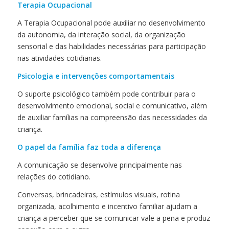
Terapia Ocupacional
A Terapia Ocupacional pode auxiliar no desenvolvimento
da autonomia, da interação social, da organização
sensorial e das habilidades necessárias para participação
nas atividades cotidianas.
Psicologia e intervenções comportamentais
O suporte psicológico também pode contribuir para o
desenvolvimento emocional, social e comunicativo, além
de auxiliar famílias na compreensão das necessidades da
criança.
O papel da família faz toda a diferença
A comunicação se desenvolve principalmente nas
relações do cotidiano.
Conversas, brincadeiras, estímulos visuais, rotina
organizada, acolhimento e incentivo familiar ajudam a
criança a perceber que se comunicar vale a pena e produz