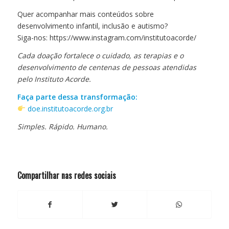
Quer acompanhar mais conteúdos sobre
desenvolvimento infantil, inclusão e autismo?
Siga-nos: https://www.instagram.com/institutoacorde/
Cada doação fortalece o cuidado, as terapias e o
desenvolvimento de centenas de pessoas atendidas
pelo Instituto Acorde.
Faça parte dessa transformação:
doe.institutoacorde.org.br
Simples. Rápido. Humano.
Compartilhar nas redes sociais