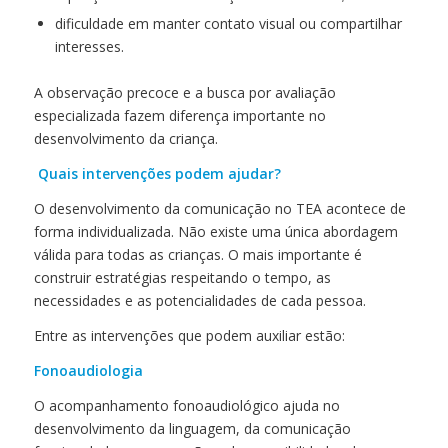
dificuldade em manter contato visual ou compartilhar
interesses.
A observação precoce e a busca por avaliação
especializada fazem diferença importante no
desenvolvimento da criança.
Quais intervenções podem ajudar?
O desenvolvimento da comunicação no TEA acontece de
forma individualizada. Não existe uma única abordagem
válida para todas as crianças. O mais importante é
construir estratégias respeitando o tempo, as
necessidades e as potencialidades de cada pessoa.
Entre as intervenções que podem auxiliar estão:
Fonoaudiologia
O acompanhamento fonoaudiológico ajuda no
desenvolvimento da linguagem, da comunicação