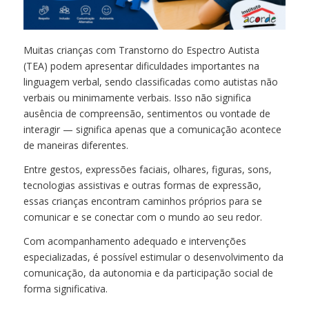
Muitas crianças com Transtorno do Espectro Autista
(TEA) podem apresentar dificuldades importantes na
linguagem verbal, sendo classificadas como autistas não
verbais ou minimamente verbais. Isso não significa
ausência de compreensão, sentimentos ou vontade de
interagir — significa apenas que a comunicação acontece
de maneiras diferentes.
Entre gestos, expressões faciais, olhares, figuras, sons,
tecnologias assistivas e outras formas de expressão,
essas crianças encontram caminhos próprios para se
comunicar e se conectar com o mundo ao seu redor.
Com acompanhamento adequado e intervenções
especializadas, é possível estimular o desenvolvimento da
comunicação, da autonomia e da participação social de
forma significativa.