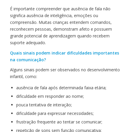
É importante compreender que ausência de fala não
significa ausência de inteligência, emoções ou
compreensão. Muitas crianças entendem comandos,
reconhecem pessoas, demonstram afeto e possuem
grande potencial de aprendizagem quando recebem
suporte adequado.
Quais sinais podem indicar dificuldades importantes
na comunicação?
Alguns sinais podem ser observados no desenvolvimento
infantil, como:
ausência de fala após determinada faixa etária;
dificuldade em responder ao nome;
pouca tentativa de interação;
dificuldade para expressar necessidades;
frustração frequente ao tentar se comunicar;
repetição de sons sem função comunicativa;