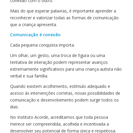
conexão com o outro.
Mais do que esperar palavras, é importante aprender a
reconhecer e valorizar todas as formas de comunicação
que a criança apresenta.
Comunicação é conexão
Cada pequena conquista importa.
Um olhar, um gesto, uma troca de figura ou uma
tentativa de interação podem representar avanços
extremamente significativos para uma criança autista não
verbal e sua família.
Quando existem acolhimento, estímulo adequado e
acesso às intervenções corretas, novas possibilidades de
comunicação e desenvolvimento podem surgir todos os
dias.
No Instituto Acorde, acreditamos que toda pessoa
merece ser compreendida, acolhida e incentivada a
desenvolver seu potencial de forma única e respeitosa.