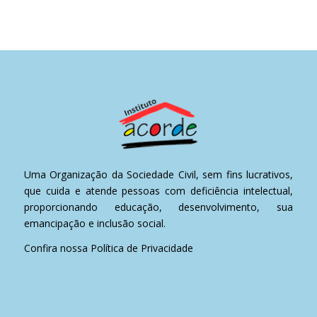
Uma Organização da Sociedade Civil, sem fins lucrativos,
que cuida e atende pessoas com deficiência intelectual,
proporcionando educação, desenvolvimento, sua
emancipação e inclusão social.
Confira nossa
Política de Privacidade