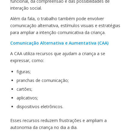
funcional, da compreensão e das possibilidades de
interação social.
Além da fala, o trabalho também pode envolver
comunicação alternativa, estímulos visuais e estratégias
para ampliar a intenção comunicativa da criança.
Comunicação Alternativa e Aumentativa (CAA)
A CAA utiliza recursos que ajudam a criança a se
expressar, como:
figuras;
pranchas de comunicação;
cartões;
aplicativos;
dispositivos eletrônicos.
Esses recursos reduzem frustrações e ampliam a
autonomia da criança no dia a dia.